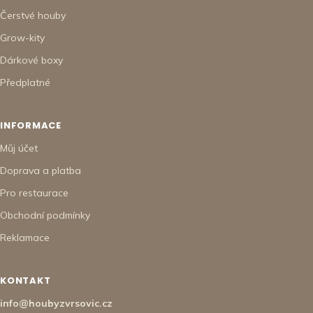
Čerstvé houby
Grow-kity
Dárkové boxy
Předplatné
INFORMACE
Můj účet
Doprava a platba
Pro restaurace
Obchodní podmínky
Reklamace
KONTAKT
info@houbyzvrsovic.cz