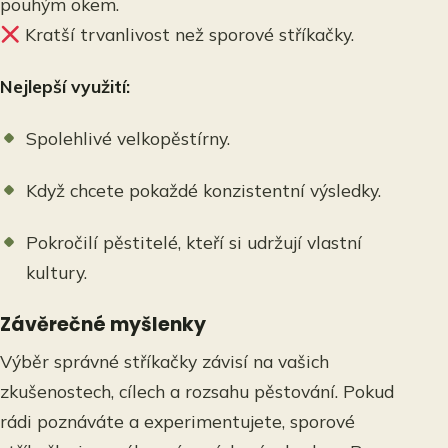
pouhým okem.
Kratší trvanlivost než sporové stříkačky.
Nejlepší využití:
Spolehlivé velkopěstírny.
Když chcete pokaždé konzistentní výsledky.
Pokročilí pěstitelé, kteří si udržují vlastní
kultury.
Závěrečné myšlenky
Výběr správné stříkačky závisí na vašich
zkušenostech, cílech a rozsahu pěstování. Pokud
rádi poznáváte a experimentujete, sporové