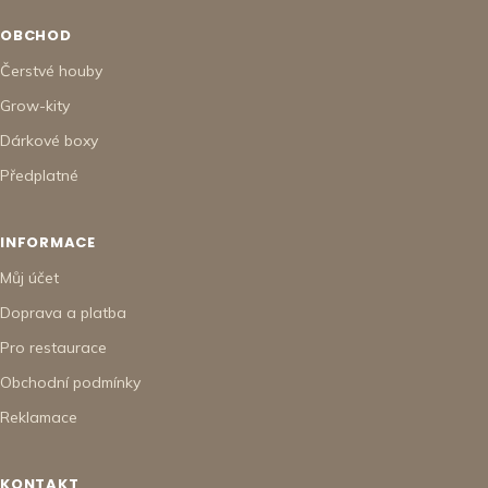
OBCHOD
Čerstvé houby
Grow-kity
Dárkové boxy
Předplatné
INFORMACE
Můj účet
Doprava a platba
Pro restaurace
Obchodní podmínky
Reklamace
KONTAKT