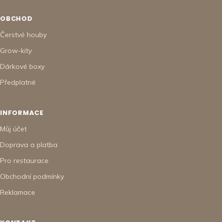
OBCHOD
Čerstvé houby
Grow-kity
Dárkové boxy
Předplatné
INFORMACE
Můj účet
Doprava a platba
Pro restaurace
Obchodní podmínky
Reklamace