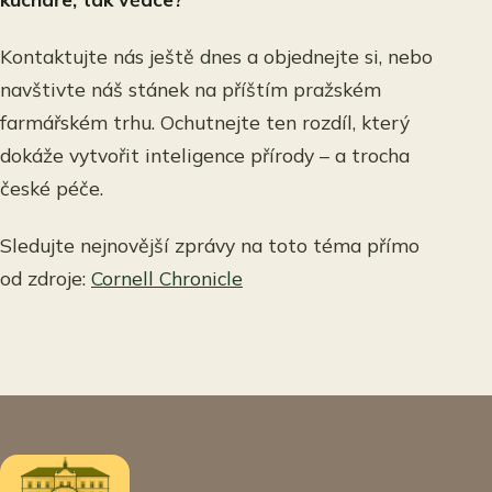
Kontaktujte nás ještě dnes a objednejte si, nebo
navštivte náš stánek na příštím pražském
farmářském trhu. Ochutnejte ten rozdíl, který
dokáže vytvořit inteligence přírody – a trocha
české péče.
Sledujte nejnovější zprávy na toto téma přímo
od zdroje:
Cornell Chronicle