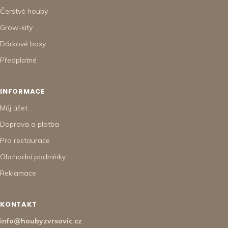
Čerstvé houby
Grow-kity
Dárkové boxy
Předplatné
INFORMACE
Můj účet
Doprava a platba
Pro restaurace
Obchodní podmínky
Reklamace
KONTAKT
info@houbyzvrsovic.cz