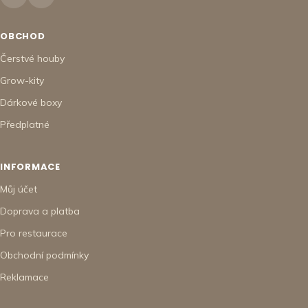
OBCHOD
Čerstvé houby
Grow-kity
Dárkové boxy
Předplatné
INFORMACE
Můj účet
Doprava a platba
Pro restaurace
Obchodní podmínky
Reklamace