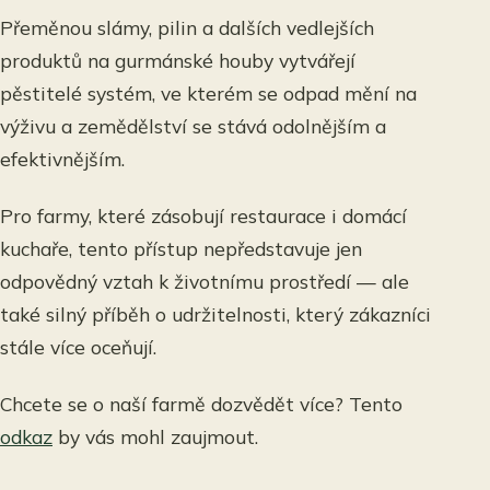
Přeměnou slámy, pilin a dalších vedlejších
produktů na gurmánské houby vytvářejí
pěstitelé systém, ve kterém se odpad mění na
výživu a zemědělství se stává odolnějším a
efektivnějším.
Pro farmy, které zásobují restaurace i domácí
kuchaře, tento přístup nepředstavuje jen
odpovědný vztah k životnímu prostředí — ale
také silný příběh o udržitelnosti, který zákazníci
stále více oceňují.
Chcete se o naší farmě dozvědět více? Tento
odkaz
by vás mohl zaujmout.