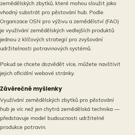
zemědělských zbytků, které mohou sloužit jako
vhodný substrát pro pěstování hub. Podle
Organizace OSN pro výživu a zemědělství (FAO)
je využívání zemědělských vedlejších produktů
jednou z klíčových strategií pro zvyšování
udržitelnosti potravinových systémů.
Pokud se chcete dozvědět více, můžete navštívit
jejich oficiální webové stránky.
Závěrečné myšlenky
Využívání zemědělských zbytků pro pěstování
hub je víc než jen chytrá zemědělská technika —
představuje model budoucnosti udržitelné
produkce potravin.