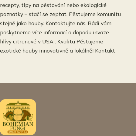
recepty, tipy na pěstování nebo ekologické
poznatky – stačí se zeptat. Pěstujeme komunitu
stejně jako houby. Kontaktujte nás. Rádi vám
poskytneme více informací o dopadu invaze
hlívy citronové v USA . Kvalita Pěstujeme
exotické houby innovativně a lokálně! Kontakt