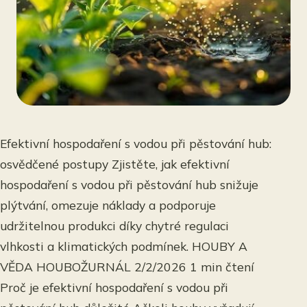
Efektivní hospodaření s vodou při pěstování hub:
osvědčené postupy Zjistěte, jak efektivní
hospodaření s vodou při pěstování hub snižuje
plýtvání, omezuje náklady a podporuje
udržitelnou produkci díky chytré regulaci
vlhkosti a klimatických podmínek. HOUBY A
VĚDA HOUBOŽURNÁL 2/2/2026 1 min čtení
Proč je efektivní hospodaření s vodou při