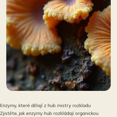
Enzymy, které dělají z hub mistry rozkladu
Zjistěte, jak enzymy hub rozkládají organickou