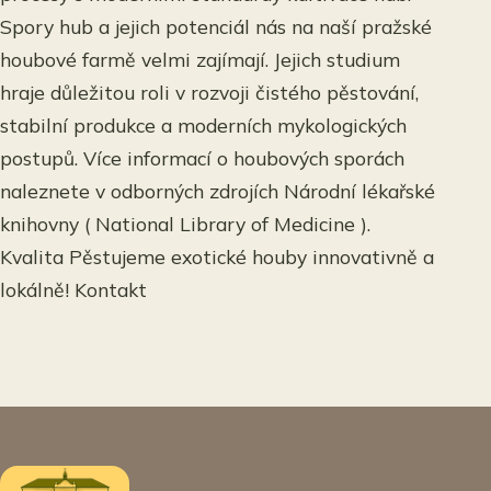
Spory hub a jejich potenciál nás na naší pražské
houbové farmě velmi zajímají. Jejich studium
hraje důležitou roli v rozvoji čistého pěstování,
stabilní produkce a moderních mykologických
postupů. Více informací o houbových sporách
naleznete v odborných zdrojích Národní lékařské
knihovny ( National Library of Medicine ).
Kvalita Pěstujeme exotické houby innovativně a
lokálně! Kontakt