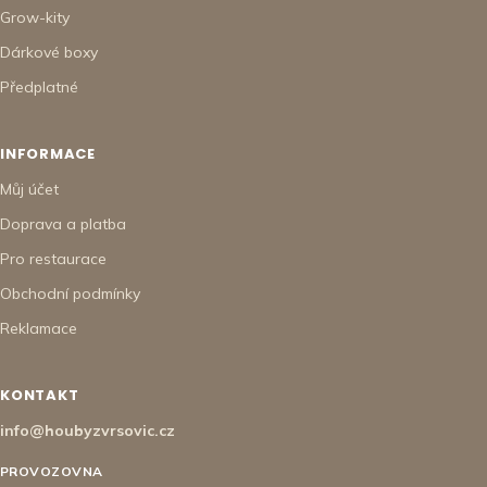
Grow-kity
Dárkové boxy
Předplatné
INFORMACE
Můj účet
Doprava a platba
Pro restaurace
Obchodní podmínky
Reklamace
KONTAKT
info@houbyzvrsovic.cz
PROVOZOVNA