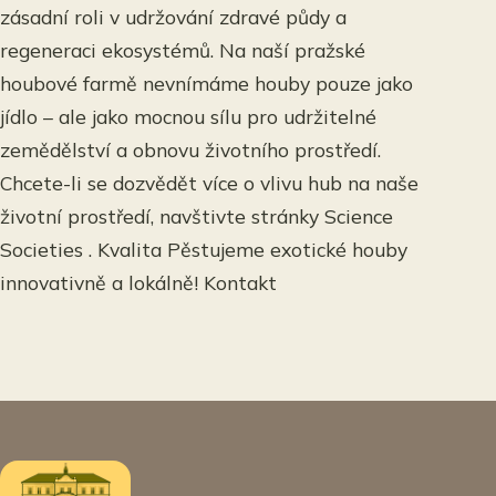
zásadní roli v udržování zdravé půdy a
regeneraci ekosystémů. Na naší pražské
houbové farmě nevnímáme houby pouze jako
jídlo – ale jako mocnou sílu pro udržitelné
zemědělství a obnovu životního prostředí.
Chcete-li se dozvědět více o vlivu hub na naše
životní prostředí, navštivte stránky Science
Societies . Kvalita Pěstujeme exotické houby
innovativně a lokálně! Kontakt