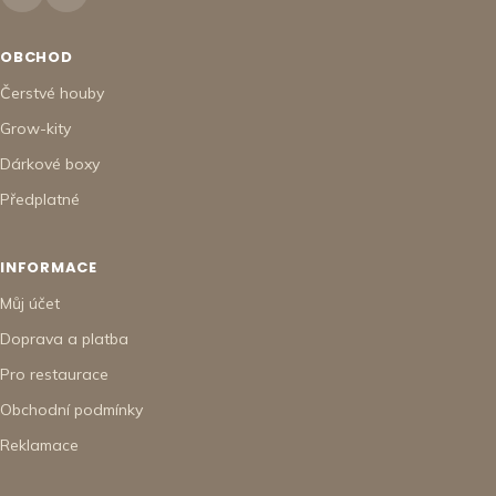
OBCHOD
Čerstvé houby
Grow-kity
Dárkové boxy
Předplatné
INFORMACE
Můj účet
Doprava a platba
Pro restaurace
Obchodní podmínky
Reklamace