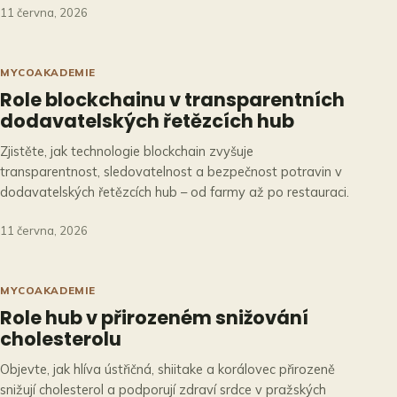
11 června, 2026
MYCOAKADEMIE
Role blockchainu v transparentních
dodavatelských řetězcích hub
Zjistěte, jak technologie blockchain zvyšuje
transparentnost, sledovatelnost a bezpečnost potravin v
dodavatelských řetězcích hub – od farmy až po restauraci.
11 června, 2026
MYCOAKADEMIE
Role hub v přirozeném snižování
cholesterolu
Objevte, jak hlíva ústřičná, shiitake a korálovec přirozeně
snižují cholesterol a podporují zdraví srdce v pražských