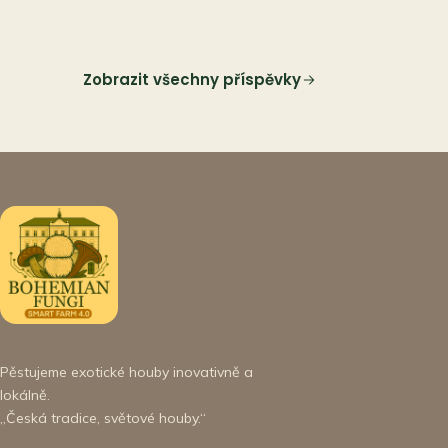
Zobrazit všechny příspěvky
Pěstujeme exotické houby inovativně a
lokálně.
„Česká tradice, světové houby.“